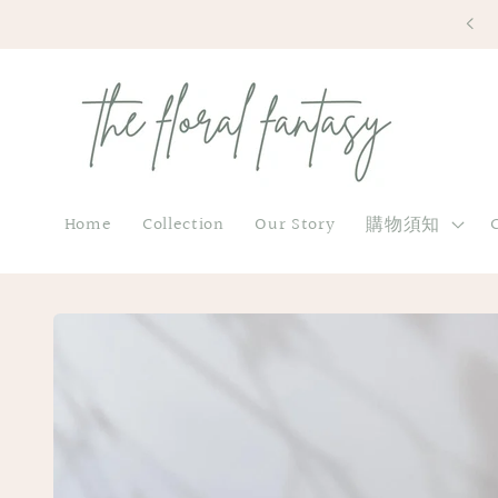
Skip to
content
Home
Collection
Our Story
購物須知
Skip to
product
information